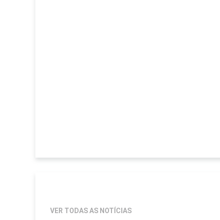
VER TODAS AS NOTÍCIAS