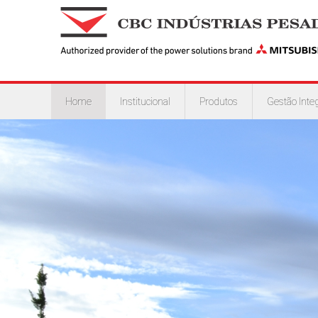
Home
Institucional
Produtos
Gestão Inte